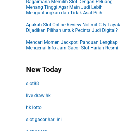
Bagaimana Memilih Slot Dengan Peluang
Menang Tinggi Agar Main Judi Lebih
Menguntungkan dan Tidak Asal Pilih
Apakah Slot Online Review Nolimit City Layak
Dijadikan Pilihan untuk Pecinta Judi Digital?
Mencari Momen Jackpot: Panduan Lengkap
Mengenai Info Jam Gacor Slot Harian Resmi
New Today
slot88
live draw hk
hk lotto
slot gacor hari ini