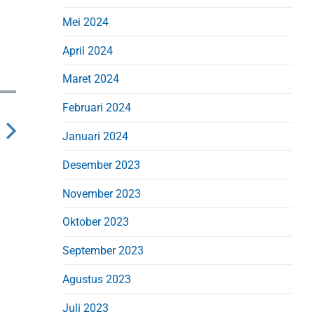
Mei 2024
April 2024
Maret 2024
Februari 2024
Januari 2024
N
Desember 2023
e
November 2023
x
Oktober 2023
p
September 2023
o
s
Agustus 2023
Juli 2023