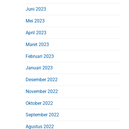
Juni 2023
Mei 2023
April 2023
Maret 2023
Februari 2023
Januari 2023
Desember 2022
November 2022
Oktober 2022
September 2022
Agustus 2022