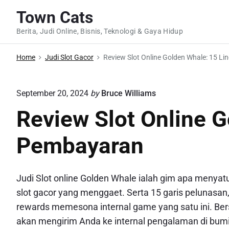
S
Town Cats
k
Berita, Judi Online, Bisnis, Teknologi & Gaya Hidup
i
p
Home
Judi Slot Gacor
Review Slot Online Golden Whale: 15 L
t
o
c
September 20, 2024
by
Bruce Williams
o
Review Slot Online G
n
t
Pembayaran
e
n
Judi Slot online Golden Whale ialah gim apa menya
t
slot gacor yang menggaet. Serta 15 garis pelunasa
rewards memesona internal game yang satu ini. B
akan mengirim Anda ke internal pengalaman di bum