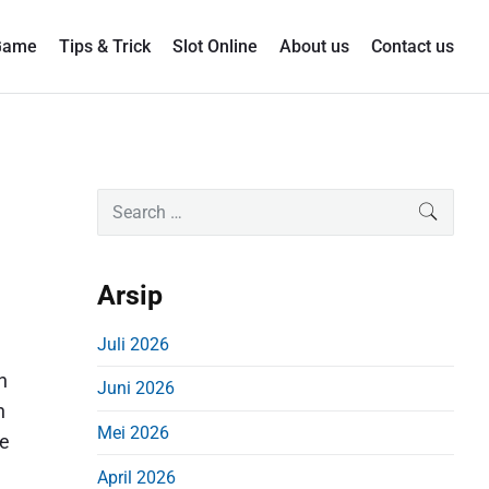
Game
Tips & Trick
Slot Online
About us
Contact us
P
S
SEARC
e
r
a
i
r
Arsip
m
c
a
h
Juli 2026
r
f
h
Juni 2026
o
y
n
r
S
Mei 2026
le
:
i
April 2026