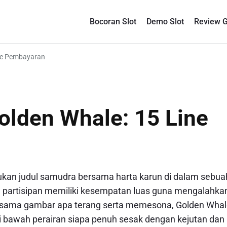
Bocoran Slot
Demo Slot
Review 
ine Pembayaran
olden Whale: 15 Line
tukan judul samudra bersama harta karun di dalam sebua
n, partisipan memiliki kesempatan luas guna mengalahka
ersama gambar apa terang serta memesona, Golden Wha
i bawah perairan siapa penuh sesak dengan kejutan dan