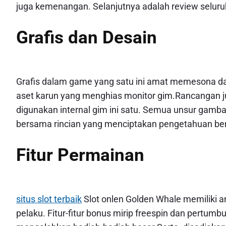
juga kemenangan. Selanjutnya adalah review seluruh
Grafis dan Desain
Grafis dalam game yang satu ini amat memesona dan 
aset karun yang menghias monitor gim.Rancangan j
digunakan internal gim ini satu. Semua unsur gamba
bersama rincian yang menciptakan pengetahuan be
Fitur Permainan
situs slot terbaik
Slot onlen Golden Whale memiliki 
pelaku. Fitur-fitur bonus mirip freespin dan pertu