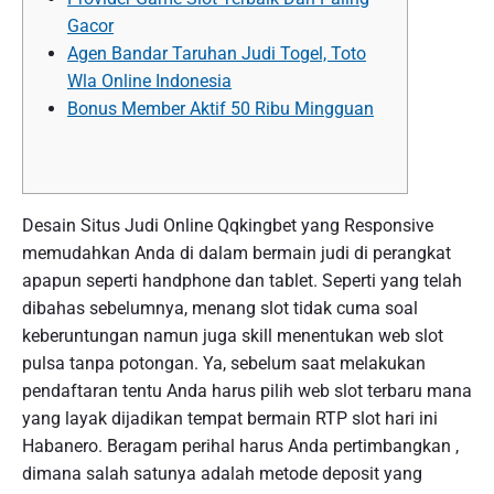
Gacor
Agen Bandar Taruhan Judi Togel, Toto
Wla Online Indonesia
Bonus Member Aktif 50 Ribu Mingguan
Desain Situs Judi Online Qqkingbet yang Responsive
memudahkan Anda di dalam bermain judi di perangkat
apapun seperti handphone dan tablet. Seperti yang telah
dibahas sebelumnya, menang slot tidak cuma soal
keberuntungan namun juga skill menentukan web slot
pulsa tanpa potongan. Ya, sebelum saat melakukan
pendaftaran tentu Anda harus pilih web slot terbaru mana
yang layak dijadikan tempat bermain RTP slot hari ini
Habanero. Beragam perihal harus Anda pertimbangkan ,
dimana salah satunya adalah metode deposit yang