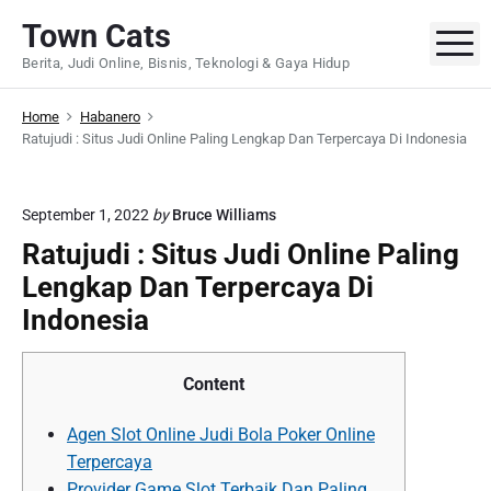
S
Town Cats
k
M
Berita, Judi Online, Bisnis, Teknologi & Gaya Hidup
i
p
Home
Habanero
t
Ratujudi : Situs Judi Online Paling Lengkap Dan Terpercaya Di Indonesia
o
c
o
September 1, 2022
by
Bruce Williams
n
Ratujudi : Situs Judi Online Paling
t
Lengkap Dan Terpercaya Di
e
n
Indonesia
t
Content
Agen Slot Online Judi Bola Poker Online
Terpercaya
Provider Game Slot Terbaik Dan Paling