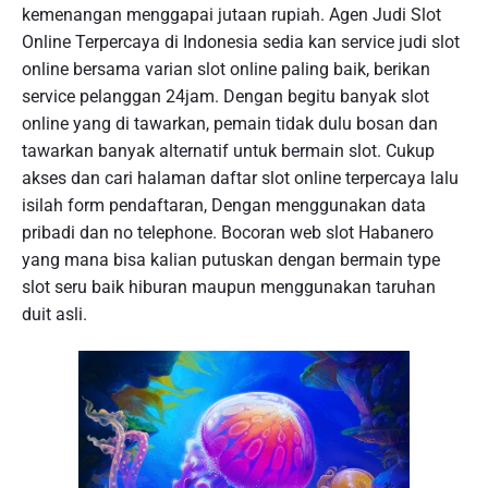
kemenangan menggapai jutaan rupiah. Agen Judi Slot
Online Terpercaya di Indonesia sedia kan service judi slot
online bersama varian slot online paling baik, berikan
service pelanggan 24jam. Dengan begitu banyak slot
online yang di tawarkan, pemain tidak dulu bosan dan
tawarkan banyak alternatif untuk bermain slot. Cukup
akses dan cari halaman daftar slot online terpercaya lalu
isilah form pendaftaran, Dengan menggunakan data
pribadi dan no telephone. Bocoran web slot Habanero
yang mana bisa kalian putuskan dengan bermain type
slot seru baik hiburan maupun menggunakan taruhan
duit asli.