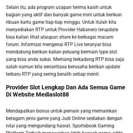
Selain itu, ada program ucapan terima kasih untuk
bagian yang aktif dan banyak game mini untuk berikan
ribuan kartu game tiap-tiap minggu. Untuk itulah kita
menyediakan RTP untuk Provider Habanero terupdate
bisa kalian lihat ataupun share ke berbagai macam
forum. Informasi mengenai RTP Live teranyar bisa
mendukung berikan kalian peluang bermain type slot
yang bisa anda sukai. Memang terkadang RTP bisa saja
salah namun kita senantiasa berusaha berikan update
terbaru RTP yang sering beralih setiap menit.
Provider Slot Lengkap Dan Ada Semua Game
Di Website Mediaslot88
Mendapatkan bonus untuk pemain yang memainkan
beragam jenis game yang Judi Online sediakan dengan
nilai yang mengundang hasrat. Sportsbook Gaming