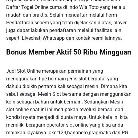
Daftar Togel Online cuma di Indo Wla Toto yang terlalu
mudah dan praktis. Selain mendaftar melalui Form
Pendaftaran seperti yang telah dijelaskan diatas, player
juga dapat lakukan pendaftaran melalui fasilitas lain
seperti Livechat, Whatsapp dan kontak resmi lainnya.
Bonus Member Aktif 50 Ribu Mingguan
Judi Slot Online merupakan permainan yang
menggunakan tipe bermain jenis slot berputar yang
dahulu dibikin pertama kali sebagai mesin. Dimana kita
sebut sebagai Mesin Slot bersama dengan menggunakan
koin sebagai bahan untuk bermain. Sedangkan Mesin
slot online saat ini ini merupakan revolusi berasal dari
kondisi nyata menjadi di dunia maya. Untuk kala ini kita
memiliki beragam operator slot online yang bisa anda
mainkan layaknya joker123,hanabero,pragmatic dan PG