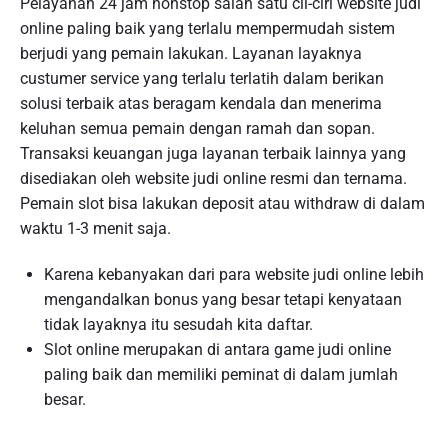
Pelayanan 24 jam nonstop salah satu cii-ciri website judi
online paling baik yang terlalu mempermudah sistem
berjudi yang pemain lakukan. Layanan layaknya
custumer service yang terlalu terlatih dalam berikan
solusi terbaik atas beragam kendala dan menerima
keluhan semua pemain dengan ramah dan sopan.
Transaksi keuangan juga layanan terbaik lainnya yang
disediakan oleh website judi online resmi dan ternama.
Pemain slot bisa lakukan deposit atau withdraw di dalam
waktu 1-3 menit saja.
Karena kebanyakan dari para website judi online lebih
mengandalkan bonus yang besar tetapi kenyataan
tidak layaknya itu sesudah kita daftar.
Slot online merupakan di antara game judi online
paling baik dan memiliki peminat di dalam jumlah
besar.