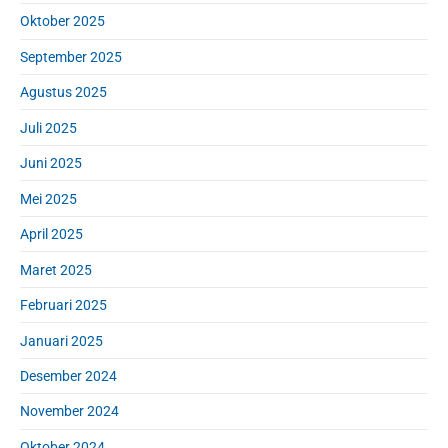
Oktober 2025
September 2025
Agustus 2025
Juli 2025
Juni 2025
Mei 2025
April 2025
Maret 2025
Februari 2025
Januari 2025
Desember 2024
November 2024
Oktober 2024