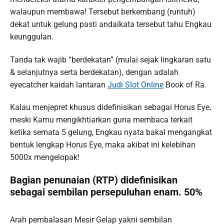
walaupun membawa! Tersebut berkembang (runtuh)
dekat untuk gelung pasti andaikata tersebut tahu Engkau
keunggulan.
Tanda tak wajib “berdekatan” (mulai sejak lingkaran satu
& selanjutnya serta berdekatan), dengan adalah
eyecatcher kaidah lantaran
Judi Slot Online
Book of Ra.
Kalau menjepret khusus didefinisikan sebagai Horus Eye,
meski Kamu mengikhtiarkan guna membaca terkait
ketika semata 5 gelung, Engkau nyata bakal mengangkat
bentuk lengkap Horus Eye, maka akibat ini kelebihan
5000x mengelopak!
Bagian penunaian (RTP) didefinisikan
sebagai sembilan persepuluhan enam. 50%
Arah pembalasan Mesir Gelap yakni sembilan