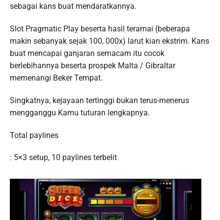
sebagai kans buat mendaratkannya.
Slot Pragmatic Play beserta hasil teramai (beberapa
makin sebanyak sejak 100, 000x) larut kian ekstrim. Kans
buat mencapai ganjaran semacam itu cocok
berlebihannya beserta prospek Malta / Gibraltar
memenangi Beker Tempat.
Singkatnya, kejayaan tertinggi bukan terus-menerus
mengganggu Kamu tuturan lengkapnya.
Total paylines
: 5×3 setup, 10 paylines terbelit