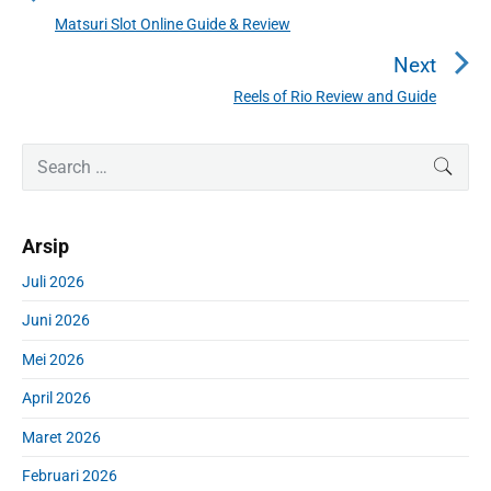
i
Matsuri Slot Online Guide & Review
P
g
r
Next
a
e
Reels of Rio Review and Guide
N
v
s
e
i
i
P
x
S
SEAR
o
p
r
e
t
u
o
i
a
p
s
m
s
r
o
Arsip
a
p
c
s
r
o
h
Juli 2026
y
t
f
s
S
:
Juni 2026
o
t
i
r
:
d
Mei 2026
:
e
April 2026
b
a
Maret 2026
r
Februari 2026