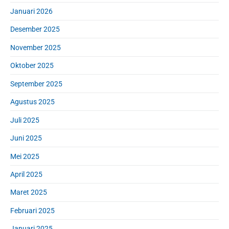
Januari 2026
Desember 2025
November 2025
Oktober 2025
September 2025
Agustus 2025
Juli 2025
Juni 2025
Mei 2025
April 2025
Maret 2025
Februari 2025
Januari 2025