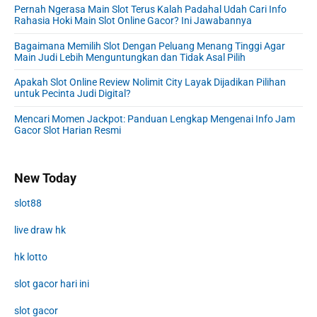
Pernah Ngerasa Main Slot Terus Kalah Padahal Udah Cari Info
Rahasia Hoki Main Slot Online Gacor? Ini Jawabannya
Bagaimana Memilih Slot Dengan Peluang Menang Tinggi Agar
Main Judi Lebih Menguntungkan dan Tidak Asal Pilih
Apakah Slot Online Review Nolimit City Layak Dijadikan Pilihan
untuk Pecinta Judi Digital?
Mencari Momen Jackpot: Panduan Lengkap Mengenai Info Jam
Gacor Slot Harian Resmi
New Today
slot88
live draw hk
hk lotto
slot gacor hari ini
slot gacor