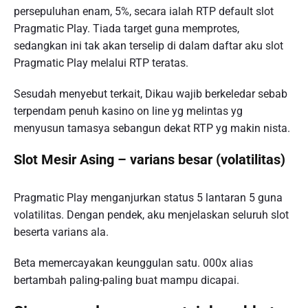
persepuluhan enam, 5%, secara ialah RTP default slot
Pragmatic Play. Tiada target guna memprotes,
sedangkan ini tak akan terselip di dalam daftar aku slot
Pragmatic Play melalui RTP teratas.
Sesudah menyebut terkait, Dikau wajib berkeledar sebab
terpendam penuh kasino on line yg melintas yg
menyusun tamasya sebangun dekat RTP yg makin nista.
Slot Mesir Asing – varians besar (volatilitas)
Pragmatic Play menganjurkan status 5 lantaran 5 guna
volatilitas. Dengan pendek, aku menjelaskan seluruh slot
beserta varians ala.
Beta memercayakan keunggulan satu. 000x alias
bertambah paling-paling buat mampu dicapai.