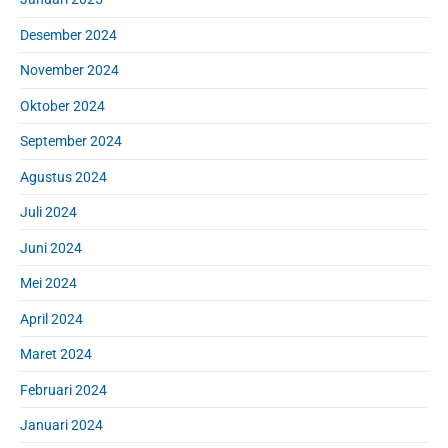
Desember 2024
November 2024
Oktober 2024
September 2024
Agustus 2024
Juli 2024
Juni 2024
Mei 2024
April 2024
Maret 2024
Februari 2024
Januari 2024