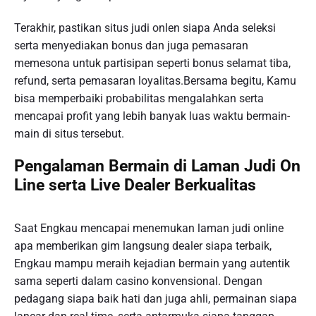
Terakhir, pastikan situs judi onlen siapa Anda seleksi
serta menyediakan bonus dan juga pemasaran
memesona untuk partisipan seperti bonus selamat tiba,
refund, serta pemasaran loyalitas.Bersama begitu, Kamu
bisa memperbaiki probabilitas mengalahkan serta
mencapai profit yang lebih banyak luas waktu bermain-
main di situs tersebut.
Pengalaman Bermain di Laman Judi On
Line serta Live Dealer Berkualitas
Saat Engkau mencapai menemukan laman judi online
apa memberikan gim langsung dealer siapa terbaik,
Engkau mampu meraih kejadian bermain yang autentik
sama seperti dalam casino konvensional. Dengan
pedagang siapa baik hati dan juga ahli, permainan siapa