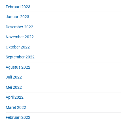
Februari 2023
Januari 2023
Desember 2022
November 2022
Oktober 2022
September 2022
Agustus 2022
Juli 2022
Mei 2022
April 2022
Maret 2022
Februari 2022