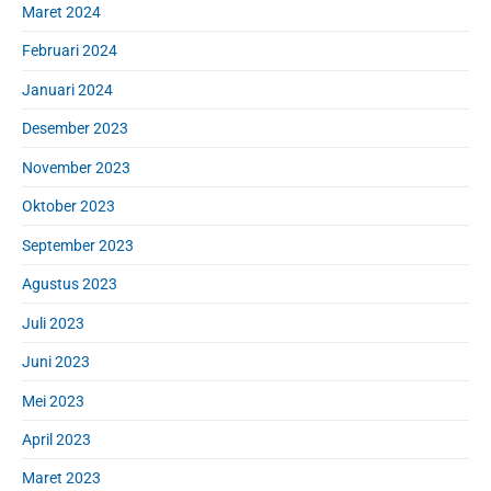
Maret 2024
Februari 2024
Januari 2024
Desember 2023
November 2023
Oktober 2023
September 2023
Agustus 2023
Juli 2023
Juni 2023
Mei 2023
April 2023
Maret 2023