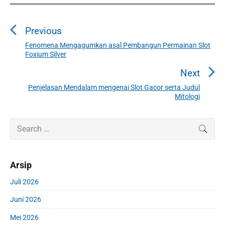
N
a
Previous
v
i
Fenomena Mengagumkan asal Pembangun Permainan Slot
P
Foxium Silver
g
r
a
e
Next
v
s
Penjelasan Mendalam mengenai Slot Gacor serta Judul
N
i
Mitologi
i
e
o
p
x
u
P
S
o
t
SEAR
r
s
e
s
p
i
a
p
o
m
r
o
s
Arsip
a
c
s
r
t
h
Juli 2026
t
y
:
f
S
:
Juni 2026
o
i
r
d
Mei 2026
: