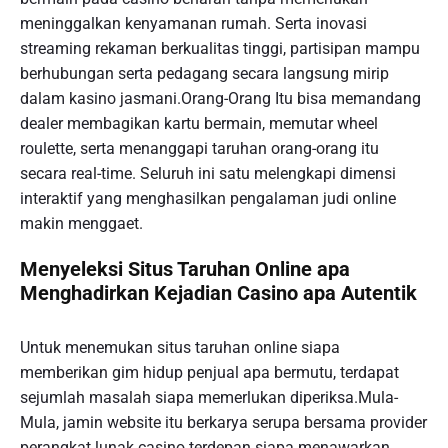
meninggalkan kenyamanan rumah. Serta inovasi
streaming rekaman berkualitas tinggi, partisipan mampu
berhubungan serta pedagang secara langsung mirip
dalam kasino jasmani.Orang-Orang Itu bisa memandang
dealer membagikan kartu bermain, memutar wheel
roulette, serta menanggapi taruhan orang-orang itu
secara real-time. Seluruh ini satu melengkapi dimensi
interaktif yang menghasilkan pengalaman judi online
makin menggaet.
Menyeleksi Situs Taruhan Online apa
Menghadirkan Kejadian Casino apa Autentik
Untuk menemukan situs taruhan online siapa
memberikan gim hidup penjual apa bermutu, terdapat
sejumlah masalah siapa memerlukan diperiksa.Mula-
Mula, jamin website itu berkarya serupa bersama provider
perangkat lunak casino terdepan siapa menawarkan