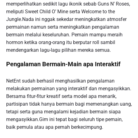
memperlihatkan sedikit lagu ikonik sebab Guns N’ Roses,
meliputi Sweet Child O’ Mine serta Welcome to the
Jungle.Nada ini nggak sekedar meningkatkan atmosfer
permainan namun serta meningkatkan pengalaman
bermain melalui keseluruhan. Pemain mampu meraih
hormon ketika orang-orang itu berputar roll sambil
mendengarkan lagu-lagu pilihan mereka semua.
Pengalaman Bermain-Main apa Interaktif
NetEnt sudah berhasil menghasilkan pengalaman
melakukan permainan yang interaktif dan mengasyikkan.
Bersama fitur-fitur kreatif serta model apa menarik,
partisipan tidak hanya bermain bagi memenangkan uang,
tetapi serta guna mengalami kejadian bermain siapa
mengasyikkan.Gim ini tepat bagi seluruh tipe pemain,
baik pemula atau apa pernah berkecimpung.