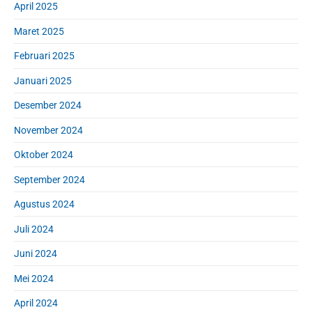
April 2025
Maret 2025
Februari 2025
Januari 2025
Desember 2024
November 2024
Oktober 2024
September 2024
Agustus 2024
Juli 2024
Juni 2024
Mei 2024
April 2024