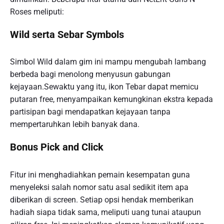
Roses meliputi:
Wild serta Sebar Symbols
Simbol Wild dalam gim ini mampu mengubah lambang
berbeda bagi menolong menyusun gabungan
kejayaan.Sewaktu yang itu, ikon Tebar dapat memicu
putaran free, menyampaikan kemungkinan ekstra kepada
partisipan bagi mendapatkan kejayaan tanpa
mempertaruhkan lebih banyak dana.
Bonus Pick and Click
Fitur ini menghadiahkan pemain kesempatan guna
menyeleksi salah nomor satu asal sedikit item apa
diberikan di screen. Setiap opsi hendak memberikan
hadiah siapa tidak sama, meliputi uang tunai ataupun