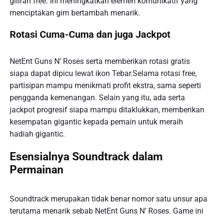
giliran free. Ini meningkatkan elemen komunikatif yang
menciptakan gim bertambah menarik.
Rotasi Cuma-Cuma dan juga Jackpot
NetEnt Guns N’ Roses serta memberikan rotasi gratis
siapa dapat dipicu lewat ikon Tebar.Selama rotasi free,
partisipan mampu menikmati profit ekstra, sama seperti
pengganda kemenangan. Selain yang itu, ada serta
jackpot progresif siapa mampu ditaklukkan, memberikan
kesempatan gigantic kepada pemain untuk meraih
hadiah gigantic.
Esensialnya Soundtrack dalam
Permainan
Soundtrack merupakan tidak benar nomor satu unsur apa
terutama menarik sebab NetEnt Guns N’ Roses. Game ini