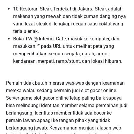
10 Restoran Steak Terdekat di Jakarta Steak adalah
makanan yang mewah dan tidak cuman danging nya
yang lezat steak di lengkapi degan saus coklat yang
terlalu enak.
Buka TW @ Internet Cafe, masuk ke komputer, dan
masukkan “” pada URL untuk melihat peta yang
memperlihatkan semua senjata, darah, armor,
kendaraan, merpati, ramp/stunt, dan lokasi hiburan.
Pemain tidak butuh merasa was-was dengan keamanan
mereka walau sedang bermain judi slot gacor online.
Server game slot gacor online tetap paling baik supaya
bisa melindungi identitas member selama permainan judi
berlangsung. Identitas member tidak ada bocor ke
pemain lawan apaagi ke tangan pihak yang tidak
bertanggung jawab. Kenyamanan menjadi alasan web