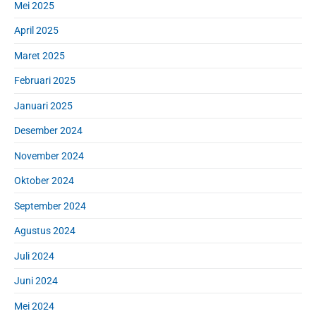
Mei 2025
April 2025
Maret 2025
Februari 2025
Januari 2025
Desember 2024
November 2024
Oktober 2024
September 2024
Agustus 2024
Juli 2024
Juni 2024
Mei 2024