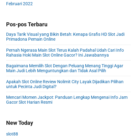
Februari 2022
Pos-pos Terbaru
Daya Tarik Visual yang Bikin Betah: Kenapa Grafis HD Slot Jadi
Primadona Pemain Online
Pernah Ngerasa Main Slot Terus Kalah Padahal Udah Cari Info
Rahasia Hoki Main Slot Online Gacor? Ini Jawabannya
Bagaimana Memilih Slot Dengan Peluang Menang Tinggi Agar
Main Judi Lebih Menguntungkan dan Tidak Asal Pilih
Apakah Slot Online Review Nolimit City Layak Dijadikan Pilihan
untuk Pecinta Judi Digital?
Mencari Momen Jackpot: Panduan Lengkap Mengenai Info Jam
Gacor Slot Harian Resmi
New Today
slot88