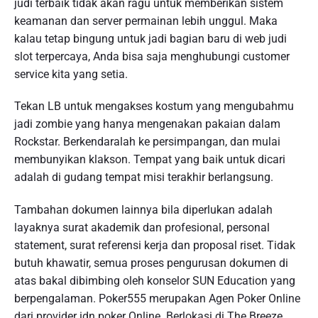
judi terbaik tidak akan ragu untuk memberikan sistem
keamanan dan server permainan lebih unggul. Maka
kalau tetap bingung untuk jadi bagian baru di web judi
slot terpercaya, Anda bisa saja menghubungi customer
service kita yang setia.
Tekan LB untuk mengakses kostum yang mengubahmu
jadi zombie yang hanya mengenakan pakaian dalam
Rockstar. Berkendaralah ke persimpangan, dan mulai
membunyikan klakson. Tempat yang baik untuk dicari
adalah di gudang tempat misi terakhir berlangsung.
Tambahan dokumen lainnya bila diperlukan adalah
layaknya surat akademik dan profesional, personal
statement, surat referensi kerja dan proposal riset. Tidak
butuh khawatir, semua proses pengurusan dokumen di
atas bakal dibimbing oleh konselor SUN Education yang
berpengalaman. Poker555 merupakan Agen Poker Online
dari provider idn poker Online. Berlokasi di The Breeze,