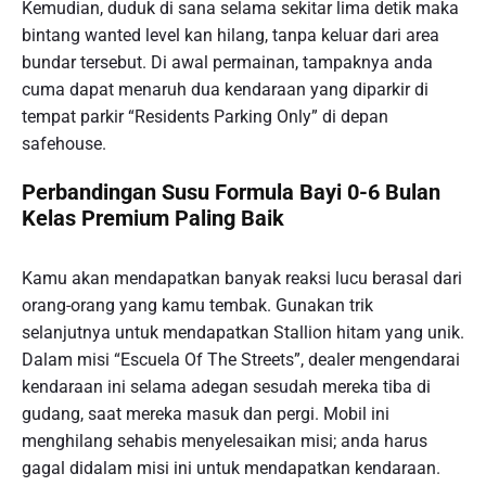
Kemudian, duduk di sana selama sekitar lima detik maka
bintang wanted level kan hilang, tanpa keluar dari area
bundar tersebut. Di awal permainan, tampaknya anda
cuma dapat menaruh dua kendaraan yang diparkir di
tempat parkir “Residents Parking Only” di depan
safehouse.
Perbandingan Susu Formula Bayi 0-6 Bulan
Kelas Premium Paling Baik
Kamu akan mendapatkan banyak reaksi lucu berasal dari
orang-orang yang kamu tembak. Gunakan trik
selanjutnya untuk mendapatkan Stallion hitam yang unik.
Dalam misi “Escuela Of The Streets”, dealer mengendarai
kendaraan ini selama adegan sesudah mereka tiba di
gudang, saat mereka masuk dan pergi. Mobil ini
menghilang sehabis menyelesaikan misi; anda harus
gagal didalam misi ini untuk mendapatkan kendaraan.