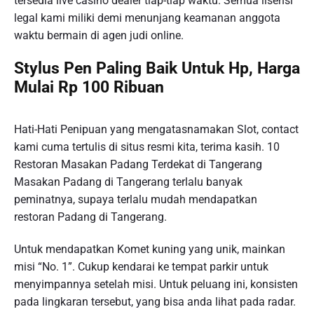
tersedia live casino dealer tiap-tiap waktu. Semua lisensi
legal kami miliki demi menunjang keamanan anggota
waktu bermain di agen judi online.
Stylus Pen Paling Baik Untuk Hp, Harga
Mulai Rp 100 Ribuan
Hati-Hati Penipuan yang mengatasnamakan Slot, contact
kami cuma tertulis di situs resmi kita, terima kasih. 10
Restoran Masakan Padang Terdekat di Tangerang
Masakan Padang di Tangerang terlalu banyak
peminatnya, supaya terlalu mudah mendapatkan
restoran Padang di Tangerang.
Untuk mendapatkan Komet kuning yang unik, mainkan
misi “No. 1”. Cukup kendarai ke tempat parkir untuk
menyimpannya setelah misi. Untuk peluang ini, konsisten
pada lingkaran tersebut, yang bisa anda lihat pada radar.