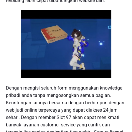
terbilang lebih cepat dibandingkan website lain.
Dengan mengisi seluruh form menggunakan knowledge
pribadi anda tanpa mengosongkan semua bagian.
Keuntungan lainnya bersama dengan berhimpun dengan
web judi online terpercaya yang dapat diakses 24 jam
sehari. Dengan member Slot 97 akan dapat menikmati
banyak layanan customer service yang cantik dan