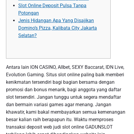
Slot Online Deposit Pulsa Tanpa
Potongan
Jenis Hidangan Apa Yang Disajikan
Domino’s Pizza, Kalibata City Jakarta
Selatan?
Antara lain ION CASINO, Allbet, SEXY Baccarat, IDN Live,
Evolution Gaming. Situs slot online paling baik memberi
kenikmatan tersendiri bagi bagian bersama dengan
promosi dan bonus menarik, bagi anggota yang daftar
slot tersendiri. Jangan tunggu untuk segera mendaftar
dan bermain variasi games agar menang. Jangan
khawatir, kami bakal membayarkan semua kemenangan
besar kalian raih berapapun itu. Waktu memproses
transaksi deposit web judi slot online GADUNSLOT