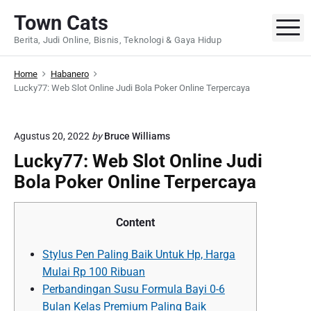
S
Town Cats
k
M
Berita, Judi Online, Bisnis, Teknologi & Gaya Hidup
i
p
Home
Habanero
t
Lucky77: Web Slot Online Judi Bola Poker Online Terpercaya
o
c
o
Agustus 20, 2022
by
Bruce Williams
n
Lucky77: Web Slot Online Judi
t
Bola Poker Online Terpercaya
e
n
t
Content
Stylus Pen Paling Baik Untuk Hp, Harga
Mulai Rp 100 Ribuan
Perbandingan Susu Formula Bayi 0-6
Bulan Kelas Premium Paling Baik