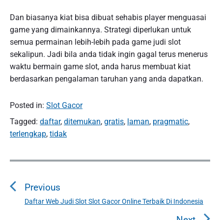
Dan biasanya kiat bisa dibuat sehabis player menguasai
game yang dimainkannya. Strategi diperlukan untuk
semua permainan lebih-lebih pada game judi slot
sekalipun. Jadi bila anda tidak ingin gagal terus menerus
waktu bermain game slot, anda harus membuat kiat
berdasarkan pengalaman taruhan yang anda dapatkan.
Posted in:
Slot Gacor
Tagged:
daftar
,
ditemukan
,
gratis
,
laman
,
pragmatic
,
terlengkap
,
tidak
N
a
Previous
v
i
Daftar Web Judi Slot Slot Gacor Online Terbaik Di Indonesia
P
g
r
Next