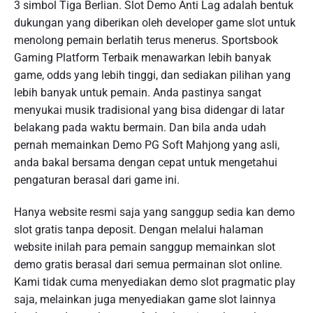
3 simbol Tiga Berlian. Slot Demo Anti Lag adalah bentuk
dukungan yang diberikan oleh developer game slot untuk
menolong pemain berlatih terus menerus. Sportsbook
Gaming Platform Terbaik menawarkan lebih banyak
game, odds yang lebih tinggi, dan sediakan pilihan yang
lebih banyak untuk pemain. Anda pastinya sangat
menyukai musik tradisional yang bisa didengar di latar
belakang pada waktu bermain. Dan bila anda udah
pernah memainkan Demo PG Soft Mahjong yang asli,
anda bakal bersama dengan cepat untuk mengetahui
pengaturan berasal dari game ini.
Hanya website resmi saja yang sanggup sedia kan demo
slot gratis tanpa deposit. Dengan melalui halaman
website inilah para pemain sanggup memainkan slot
demo gratis berasal dari semua permainan slot online.
Kami tidak cuma menyediakan demo slot pragmatic play
saja, melainkan juga menyediakan game slot lainnya