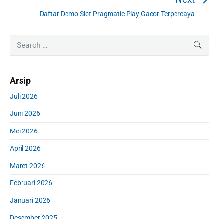
a
e
Daftar Demo Slot Pragmatic Play Gacor Terpercaya
N
v
s
e
i
i
P
x
S
SEAR
o
p
r
e
t
u
o
i
a
p
s
m
s
r
o
Arsip
a
p
c
s
r
o
h
Juli 2026
y
t
f
s
S
:
Juni 2026
o
t
i
r
:
d
Mei 2026
:
e
April 2026
b
a
Maret 2026
r
Februari 2026
Januari 2026
Desember 2025