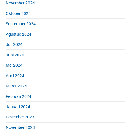
November 2024
Oktober 2024
September 2024
Agustus 2024
Juli 2024
Juni 2024
Mei 2024
April 2024
Maret 2024
Februari 2024
Januari 2024
Desember 2023
November 2023