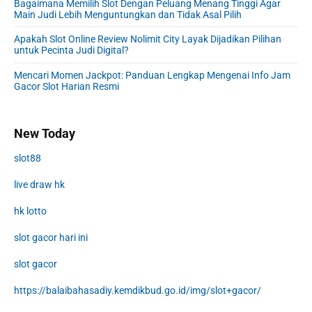
Bagaimana Memilih Slot Dengan Peluang Menang Tinggi Agar
Main Judi Lebih Menguntungkan dan Tidak Asal Pilih
Apakah Slot Online Review Nolimit City Layak Dijadikan Pilihan
untuk Pecinta Judi Digital?
Mencari Momen Jackpot: Panduan Lengkap Mengenai Info Jam
Gacor Slot Harian Resmi
New Today
slot88
live draw hk
hk lotto
slot gacor hari ini
slot gacor
https://balaibahasadiy.kemdikbud.go.id/img/slot+gacor/