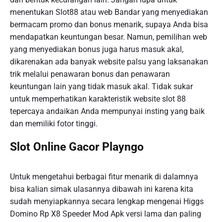
menentukan Slot88 atau web Bandar yang menyediakan
bermacam promo dan bonus menarik, supaya Anda bisa
mendapatkan keuntungan besar. Namun, pemilihan web
yang menyediakan bonus juga harus masuk akal,
dikarenakan ada banyak website palsu yang laksanakan
trik melalui penawaran bonus dan penawaran
keuntungan lain yang tidak masuk akal. Tidak sukar
untuk memperhatikan karakteristik website slot 88
tepercaya andaikan Anda mempunyai insting yang baik
dan memiliki fotor tinggi.
Slot Online Gacor Playngo
Untuk mengetahui berbagai fitur menarik di dalamnya
bisa kalian simak ulasannya dibawah ini karena kita
sudah menyiapkannya secara lengkap mengenai Higgs
Domino Rp X8 Speeder Mod Apk versi lama dan paling