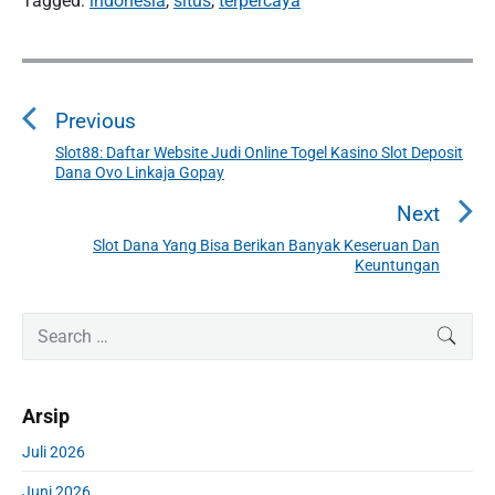
Tagged:
indonesia
,
situs
,
terpercaya
N
a
Previous
v
i
Slot88: Daftar Website Judi Online Togel Kasino Slot Deposit
P
Dana Ovo Linkaja Gopay
g
r
a
e
Next
v
s
Slot Dana Yang Bisa Berikan Banyak Keseruan Dan
N
i
Keuntungan
i
e
o
p
x
u
P
S
o
t
SEAR
r
s
e
s
p
i
a
p
o
m
r
o
s
Arsip
a
c
s
r
t
h
Juli 2026
t
y
:
f
S
:
Juni 2026
o