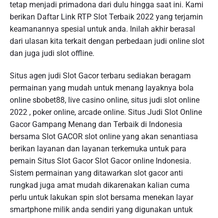
tetap menjadi primadona dari dulu hingga saat ini. Kami
berikan Daftar Link RTP Slot Terbaik 2022 yang terjamin
keamanannya spesial untuk anda. Inilah akhir berasal
dari ulasan kita terkait dengan perbedaan judi online slot
dan juga judi slot offline.
Situs agen judi Slot Gacor terbaru sediakan beragam
permainan yang mudah untuk menang layaknya bola
online sbobet88, live casino online, situs judi slot online
2022 , poker online, arcade online. Situs Judi Slot Online
Gacor Gampang Menang dan Terbaik di Indonesia
bersama Slot GACOR slot online yang akan senantiasa
berikan layanan dan layanan terkemuka untuk para
pemain Situs Slot Gacor Slot Gacor online Indonesia.
Sistem permainan yang ditawarkan slot gacor anti
rungkad juga amat mudah dikarenakan kalian cuma
perlu untuk lakukan spin slot bersama menekan layar
smartphone milik anda sendiri yang digunakan untuk