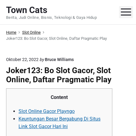
S
Town Cats
k
M
Berita, Judi Online, Bisnis, Teknologi & Gaya Hidup
i
p
Home
Slot Online
t
Joker123: Bo Slot Gacor, Slot Online, Daftar Pragmatic Play
o
c
o
Oktober 22, 2022
by
Bruce Williams
n
Joker123: Bo Slot Gacor, Slot
t
Online, Daftar Pragmatic Play
e
n
t
Content
Slot Online Gacor Playngo
Keuntungan Besar Bergabung Di Situs
Link Slot Gacor Hari Ini