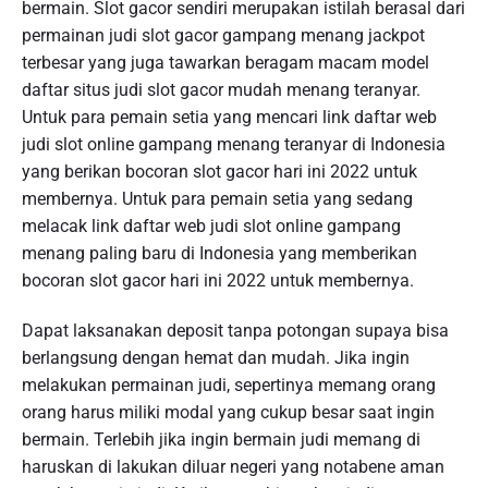
bermain. Slot gacor sendiri merupakan istilah berasal dari
permainan judi slot gacor gampang menang jackpot
terbesar yang juga tawarkan beragam macam model
daftar situs judi slot gacor mudah menang teranyar.
Untuk para pemain setia yang mencari link daftar web
judi slot online gampang menang teranyar di Indonesia
yang berikan bocoran slot gacor hari ini 2022 untuk
membernya. Untuk para pemain setia yang sedang
melacak link daftar web judi slot online gampang
menang paling baru di Indonesia yang memberikan
bocoran slot gacor hari ini 2022 untuk membernya.
Dapat laksanakan deposit tanpa potongan supaya bisa
berlangsung dengan hemat dan mudah. Jika ingin
melakukan permainan judi, sepertinya memang orang
orang harus miliki modal yang cukup besar saat ingin
bermain. Terlebih jika ingin bermain judi memang di
haruskan di lakukan diluar negeri yang notabene aman