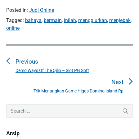
Posted in:
Judi Online
Tagged:
bahaya
,
bermain
,
inilah
,
menggiurkan
,
menjebak
,
online
N
a
Previous
v
i
Demo Ways Of The Qilin – Slot PG Soft
P
g
r
Next
a
e
Trik Menangkan Game Higgs Domino Island Rp
N
v
s
e
i
i
P
x
S
SEAR
o
p
r
e
t
u
o
i
a
p
s
m
s
r
o
Arsip
a
p
c
s