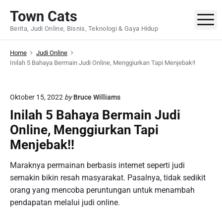
S
Town Cats
k
M
Berita, Judi Online, Bisnis, Teknologi & Gaya Hidup
i
p
Home
Judi Online
t
Inilah 5 Bahaya Bermain Judi Online, Menggiurkan Tapi Menjebak!!
o
c
o
Oktober 15, 2022
by
Bruce Williams
n
Inilah 5 Bahaya Bermain Judi
t
Online, Menggiurkan Tapi
e
n
Menjebak!!
t
Maraknya permainan berbasis internet seperti judi
semakin bikin resah masyarakat. Pasalnya, tidak sedikit
orang yang mencoba peruntungan untuk menambah
pendapatan melalui judi online.