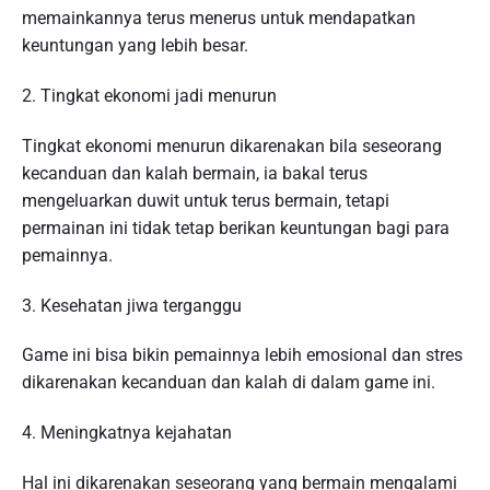
memainkannya terus menerus untuk mendapatkan
keuntungan yang lebih besar.
2. Tingkat ekonomi jadi menurun
Tingkat ekonomi menurun dikarenakan bila seseorang
kecanduan dan kalah bermain, ia bakal terus
mengeluarkan duwit untuk terus bermain, tetapi
permainan ini tidak tetap berikan keuntungan bagi para
pemainnya.
3. Kesehatan jiwa terganggu
Game ini bisa bikin pemainnya lebih emosional dan stres
dikarenakan kecanduan dan kalah di dalam game ini.
4. Meningkatnya kejahatan
Hal ini dikarenakan seseorang yang bermain mengalami