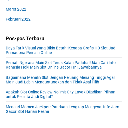
Maret 2022
Februari 2022
Pos-pos Terbaru
Daya Tarik Visual yang Bikin Betah: Kenapa Grafis HD Slot Jadi
Primadona Pemain Online
Pernah Ngerasa Main Slot Terus Kalah Padahal Udah Cari Info
Rahasia Hoki Main Slot Online Gacor? Ini Jawabannya
Bagaimana Memilih Slot Dengan Peluang Menang Tinggi Agar
Main Judi Lebih Menguntungkan dan Tidak Asal Pilih
Apakah Slot Online Review Nolimit City Layak Dijadikan Pilihan
untuk Pecinta Judi Digital?
Mencari Momen Jackpot: Panduan Lengkap Mengenai Info Jam
Gacor Slot Harian Resmi