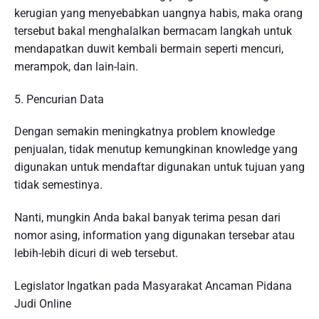
kerugian yang menyebabkan uangnya habis, maka orang
tersebut bakal menghalalkan bermacam langkah untuk
mendapatkan duwit kembali bermain seperti mencuri,
merampok, dan lain-lain.
5. Pencurian Data
Dengan semakin meningkatnya problem knowledge
penjualan, tidak menutup kemungkinan knowledge yang
digunakan untuk mendaftar digunakan untuk tujuan yang
tidak semestinya.
Nanti, mungkin Anda bakal banyak terima pesan dari
nomor asing, information yang digunakan tersebar atau
lebih-lebih dicuri di web tersebut.
Legislator Ingatkan pada Masyarakat Ancaman Pidana
Judi Online