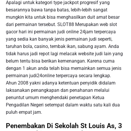
Apalagi untuk kategori type jackpot progresif yang
besarannya bawa tanpa batas, lebih-lebih sangat
mungkin kita untuk bisa menghasilkan duit amat besar
dari permainan tersebut. SLOT88 Merupakan web slot
gacor hari ini permainan judi online 24jam terpercaya
yang sedia kan banyak jenis permainan judi seperti,
taruhan bola, casino, tembak ikan, sabung ayam. Anda
tidak harus jadi repot lagi melacak website judi lain yang
belum tentu bisa berikan kemenangan. Karena cuma
dengan 1 akun anda telah bisa memainkan semua jenis
permainan judi24online terpercaya secara lengkap.
Ahun 2008 yakni adanya ketentuan penyidik didalam
laksanakan penangkapan dan penahanan melalui
penuntut umum menghendaki penetapan Ketua
Pengadilan Negeri setempat dalam waktu satu kali dua
puluh empat jam.
Penembakan Di Sekolah St Louis As, 3