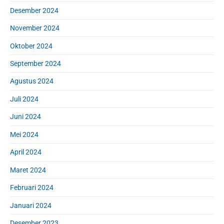
Desember 2024
November 2024
Oktober 2024
September 2024
Agustus 2024
Juli 2024
Juni 2024
Mei 2024
April 2024
Maret 2024
Februari 2024
Januari 2024
Desember 2023