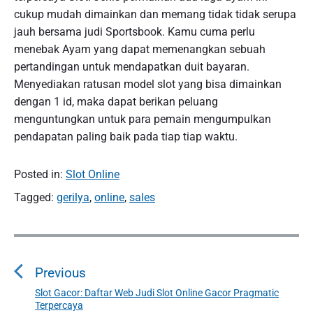
cukup mudah dimainkan dan memang tidak tidak serupa
jauh bersama judi Sportsbook. Kamu cuma perlu
menebak Ayam yang dapat memenangkan sebuah
pertandingan untuk mendapatkan duit bayaran.
Menyediakan ratusan model slot yang bisa dimainkan
dengan 1 id, maka dapat berikan peluang
menguntungkan untuk para pemain mengumpulkan
pendapatan paling baik pada tiap tiap waktu.
Posted in:
Slot Online
Tagged:
gerilya
,
online
,
sales
N
a
Previous
v
i
Slot Gacor: Daftar Web Judi Slot Online Gacor Pragmatic
P
Terpercaya
g
r