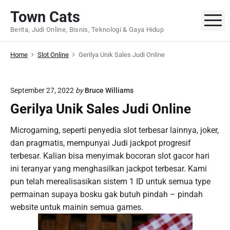
S
Town Cats
k
M
Berita, Judi Online, Bisnis, Teknologi & Gaya Hidup
i
p
Home
Slot Online
Gerilya Unik Sales Judi Online
t
o
c
September 27, 2022
by
Bruce Williams
o
Gerilya Unik Sales Judi Online
n
t
Microgaming, seperti penyedia slot terbesar lainnya, joker,
e
dan pragmatis, mempunyai Judi jackpot progresif
n
terbesar. Kalian bisa menyimak bocoran slot gacor hari
t
ini teranyar yang menghasilkan jackpot terbesar. Kami
pun telah merealisasikan sistem 1 ID untuk semua type
permainan supaya bosku gak butuh pindah – pindah
website untuk mainin semua games.