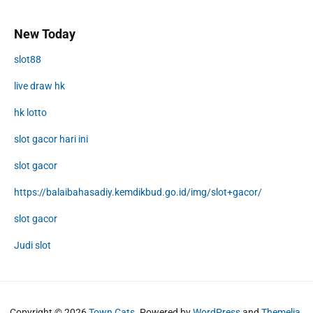
New Today
slot88
live draw hk
hk lotto
slot gacor hari ini
slot gacor
https://balaibahasadiy.kemdikbud.go.id/img/slot+gacor/
slot gacor
Judi slot
Copyright © 2026
Town Cats
. Powered by
WordPress
and
Themelia
.