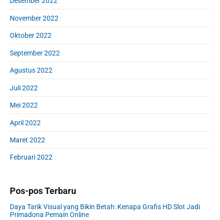
Desember 2022
November 2022
Oktober 2022
September 2022
Agustus 2022
Juli 2022
Mei 2022
April 2022
Maret 2022
Februari 2022
Pos-pos Terbaru
Daya Tarik Visual yang Bikin Betah: Kenapa Grafis HD Slot Jadi
Primadona Pemain Online