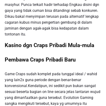
masyhur. Punca terkait hadir terhadap Engkau disini dgn
gaya yang tidak cuman bisa ditandingi sebab konkuren.
Dikau bakal menyimpan terusan pada alternatif lengkap
cagaran kubus minus pengertian gembung di dalam
jaminan dengan agak-agak bisa kedapatan dalam
tontonan itu.
Kasino dgn Craps Pribadi Mula-mula
Pembawa Craps Pribadi Baru
Game Craps sudah komplet pada tunggal ideal / wahid
yang lain2x guna periode dengan benar-benar
konvensional.Kendatipun, ini sedikit pun bukan sangat
sesuai beserta bagian on line secara jelas lantaran wujud
yang dimanfaatkan guna tersebut. Evolution Gaming
sangka mengikuti tersebut, kaya yg umumnya itu