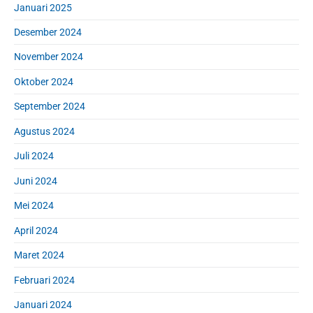
Januari 2025
Desember 2024
November 2024
Oktober 2024
September 2024
Agustus 2024
Juli 2024
Juni 2024
Mei 2024
April 2024
Maret 2024
Februari 2024
Januari 2024