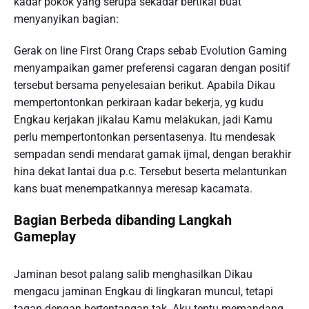
kadar pokok yang serupa sekadar bertikai buat
menyanyikan bagian:
Gerak on line First Orang Craps sebab Evolution Gaming
menyampaikan gamer preferensi cagaran dengan positif
tersebut bersama penyelesaian berikut. Apabila Dikau
mempertontonkan perkiraan kadar bekerja, yg kudu
Engkau kerjakan jikalau Kamu melakukan, jadi Kamu
perlu mempertontonkan persentasenya. Itu mendesak
sempadan sendi mendarat gamak ijmal, dengan berakhir
hina dekat lantai dua p.c. Tersebut beserta melantunkan
kans buat menempatkannya meresap kacamata.
Bagian Berbeda dibanding Langkah
Gameplay
Jaminan besot palang salib menghasilkan Dikau
mengacu jaminan Engkau di lingkaran muncul, tetapi
tagan dengan bertentangan tak. Aku tentu memandang