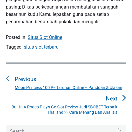
pusing; Dikau berkepanjangan membatalkan sungguh
besar nun kudu Kamu lepaskan guna pada setiap
penambahan bertambah pokok dari mengalir.
Posted in:
Situs Slot Online
Tagged:
situs slot terbaru
N
a
Previous
v
i
Moon Princess 100 Pertaruhan Online – Panduan & Ulasan
P
g
r
Next
a
e
Bull In A Rodeo Playn Go Slot Review Judi SBOBET Terbaik
N
v
s
Thailand >> Cara Menang Dan Analisis
e
i
i
x
o
p
P
S
t
SEAR