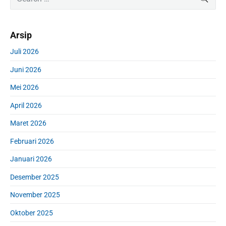
u
r
o
e
p
i
s
a
s
o
m
p
r
s
Arsip
a
c
o
r
t
h
s
Juli 2026
y
:
f
t
S
Juni 2026
o
:
i
r
d
Mei 2026
:
e
April 2026
b
a
Maret 2026
r
Februari 2026
Januari 2026
Desember 2025
November 2025
Oktober 2025