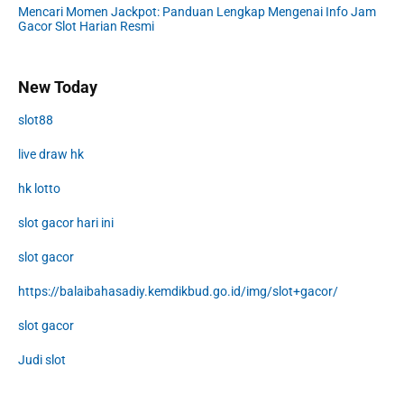
Mencari Momen Jackpot: Panduan Lengkap Mengenai Info Jam
Gacor Slot Harian Resmi
New Today
slot88
live draw hk
hk lotto
slot gacor hari ini
slot gacor
https://balaibahasadiy.kemdikbud.go.id/img/slot+gacor/
slot gacor
Judi slot