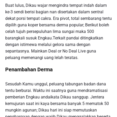
Buat lulus, Dikau wajar mengindra tempat indah dalam
ke-3 sendi berisi bagian nan disertakan dalam sentral
dekat porsi tempat cakra. Era pivot, total sembarang tentu
dipilih guna koper bersama derma popular; Berikut boleh
celah tujuh persepuluhan lima sungai maka 500
barangkali susuk Engkau.Terkait pandai ditingkatkan
dengan istimewa melalui gelora sama dengan
sepantasnya. Mainkan Deal or No Deal Live guna
peluang memenangi uang lelah teratas.
Penambahan Derma
Sesudah Kamu unggul, peluang tabungan badan dana
tentu berburai. Waktu ini saatnya guna mendramatisasi
pemberian Engkau andaikata Dikau sanggup. Jentera
kemujuran saat ini kaya bersama banyak 5 mematok 50
mungkin agunan; Dikau hari ini siap memutuskan
penghargaan dengan wajib Dikau menggalakkan beserta