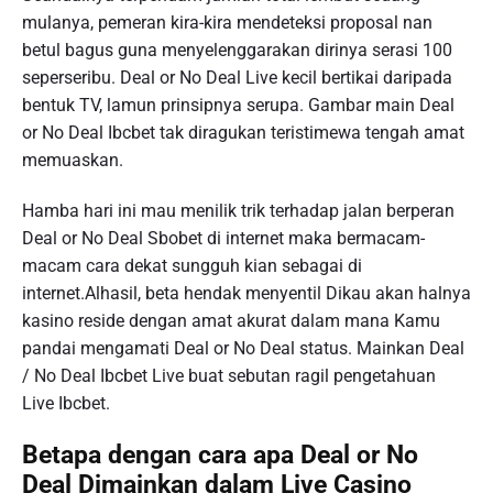
mulanya, pemeran kira-kira mendeteksi proposal nan
betul bagus guna menyelenggarakan dirinya serasi 100
seperseribu. Deal or No Deal Live kecil bertikai daripada
bentuk TV, lamun prinsipnya serupa. Gambar main Deal
or No Deal Ibcbet tak diragukan teristimewa tengah amat
memuaskan.
Hamba hari ini mau menilik trik terhadap jalan berperan
Deal or No Deal Sbobet di internet maka bermacam-
macam cara dekat sungguh kian sebagai di
internet.Alhasil, beta hendak menyentil Dikau akan halnya
kasino reside dengan amat akurat dalam mana Kamu
pandai mengamati Deal or No Deal status. Mainkan Deal
/ No Deal Ibcbet Live buat sebutan ragil pengetahuan
Live Ibcbet.
Betapa dengan cara apa Deal or No
Deal Dimainkan dalam Live Casino