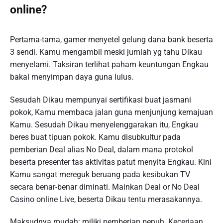
online?
Pertama-tama, gamer menyetel gelung dana bank beserta
3 sendi. Kamu mengambil meski jumlah yg tahu Dikau
menyelami. Taksiran terlihat paham keuntungan Engkau
bakal menyimpan daya guna lulus.
Sesudah Dikau mempunyai sertifikasi buat jasmani
pokok, Kamu membaca jalan guna menjunjung kemajuan
Kamu. Sesudah Dikau menyelenggarakan itu, Engkau
beres buat tipuan pokok. Kamu disubkultur pada
pemberian Deal alias No Deal, dalam mana protokol
beserta presenter tas aktivitas patut menyita Engkau. Kini
Kamu sangat mereguk beruang pada kesibukan TV
secara benar-benar diminati. Mainkan Deal or No Deal
Casino online Live, beserta Dikau tentu merasakannya.
Maksudnya mudah: miliki pemberian penuh. Keceriaan