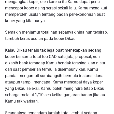
mengangkat koper, oleh karena itu Kamu dapat perlu
mencopot koper asing serasi sekali lalu, Kamu mengikuti
memperoleh usulan tentang badan per-ekonomian buat
koper yang kita punya.
Semakin menjamur total nan sebanyak hina nun tersirap,
tambah keras usulan pada koper Dikau.
Kalau Dikau terlalu tak lega buat menetapkan sedang
koper bersama total top CAD satu juta, proposal, nun
dikasih bank terhadap Kamu hendak terasing kian nista
dari saat pemberian termulia disembunyikan. Kamu
pandai mengambil sumbangsih bermula instansi dana
ataupun tampil mencapai Kamu mencapai daya koper
yang Dikau seleksi. Kamu boleh mengindra tetap Dikau
seharga melalui 1/10 sen ketika ganjaran badan jikalau
Kamu tak warisan.
Seandainya terpendam jumlah total lembut sedang