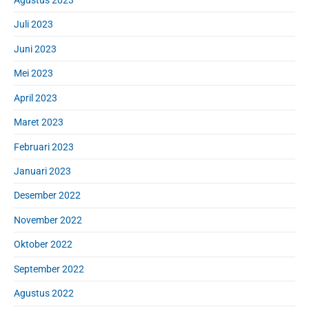
Juli 2023
Juni 2023
Mei 2023
April 2023
Maret 2023
Februari 2023
Januari 2023
Desember 2022
November 2022
Oktober 2022
September 2022
Agustus 2022