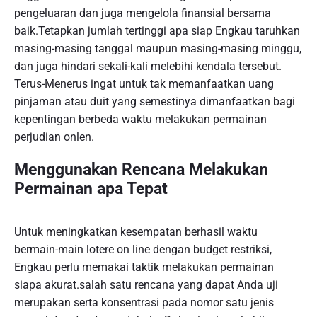
pengeluaran dan juga mengelola finansial bersama
baik.Tetapkan jumlah tertinggi apa siap Engkau taruhkan
masing-masing tanggal maupun masing-masing minggu,
dan juga hindari sekali-kali melebihi kendala tersebut.
Terus-Menerus ingat untuk tak memanfaatkan uang
pinjaman atau duit yang semestinya dimanfaatkan bagi
kepentingan berbeda waktu melakukan permainan
perjudian onlen.
Menggunakan Rencana Melakukan
Permainan apa Tepat
Untuk meningkatkan kesempatan berhasil waktu
bermain-main lotere on line dengan budget restriksi,
Engkau perlu memakai taktik melakukan permainan
siapa akurat.salah satu rencana yang dapat Anda uji
merupakan serta konsentrasi pada nomor satu jenis