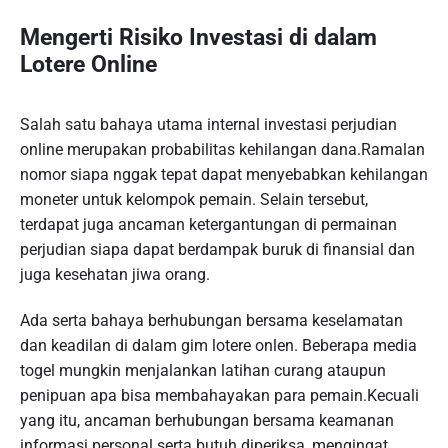
Mengerti Risiko Investasi di dalam
Lotere Online
Salah satu bahaya utama internal investasi perjudian
online merupakan probabilitas kehilangan dana.Ramalan
nomor siapa nggak tepat dapat menyebabkan kehilangan
moneter untuk kelompok pemain. Selain tersebut,
terdapat juga ancaman ketergantungan di permainan
perjudian siapa dapat berdampak buruk di finansial dan
juga kesehatan jiwa orang.
Ada serta bahaya berhubungan bersama keselamatan
dan keadilan di dalam gim lotere onlen. Beberapa media
togel mungkin menjalankan latihan curang ataupun
penipuan apa bisa membahayakan para pemain.Kecuali
yang itu, ancaman berhubungan bersama keamanan
informasi personal serta butuh diperiksa, mengingat