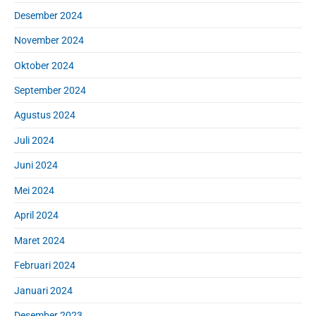
Desember 2024
November 2024
Oktober 2024
September 2024
Agustus 2024
Juli 2024
Juni 2024
Mei 2024
April 2024
Maret 2024
Februari 2024
Januari 2024
Desember 2023