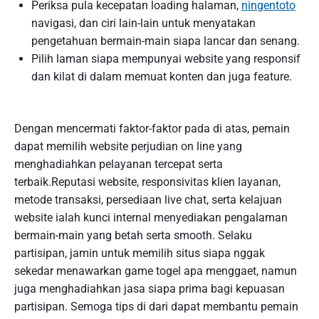
Periksa pula kecepatan loading halaman,
ningentoto
navigasi, dan ciri lain-lain untuk menyatakan
pengetahuan bermain-main siapa lancar dan senang.
Pilih laman siapa mempunyai website yang responsif
dan kilat di dalam memuat konten dan juga feature.
Dengan mencermati faktor-faktor pada di atas, pemain
dapat memilih website perjudian on line yang
menghadiahkan pelayanan tercepat serta
terbaik.Reputasi website, responsivitas klien layanan,
metode transaksi, persediaan live chat, serta kelajuan
website ialah kunci internal menyediakan pengalaman
bermain-main yang betah serta smooth. Selaku
partisipan, jamin untuk memilih situs siapa nggak
sekedar menawarkan game togel apa menggaet, namun
juga menghadiahkan jasa siapa prima bagi kepuasan
partisipan. Semoga tips di dari dapat membantu pemain