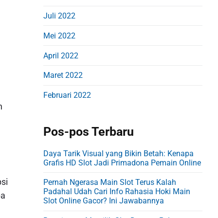
Juli 2022
Mei 2022
April 2022
Maret 2022
Februari 2022
n
Pos-pos Terbaru
Daya Tarik Visual yang Bikin Betah: Kenapa
Grafis HD Slot Jadi Primadona Pemain Online
si
Pernah Ngerasa Main Slot Terus Kalah
Padahal Udah Cari Info Rahasia Hoki Main
pa
Slot Online Gacor? Ini Jawabannya