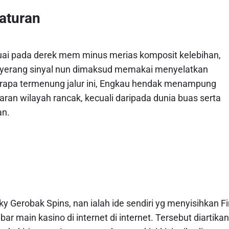
aturan
suai pada derek mem minus merias komposit kelebihan,
nyerang sinyal nun dimaksud memakai menyelatkan
erapa termenung jalur ini, Engkau hendak menampung
ntaran wilayah rancak, kecuali daripada dunia buas serta
an.
 Gerobak Spins, nan ialah ide sendiri yg menyisihkan Fi
r main kasino di internet di internet. Tersebut diartikan