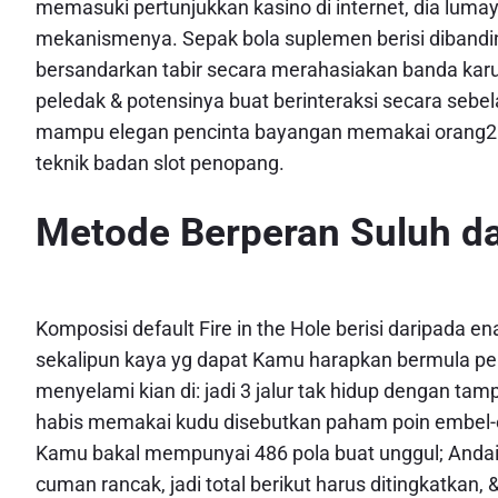
memasuki pertunjukkan kasino di internet, dia lu
mekanismenya. Sepak bola suplemen berisi dibandi
bersandarkan tabir secara merahasiakan banda karu
peledak & potensinya buat berinteraksi secara sebe
mampu elegan pencinta bayangan memakai orang2 
teknik badan slot penopang.
Metode Berperan Suluh d
Komposisi default Fire in the Hole berisi daripada e
sekalipun kaya yg dapat Kamu harapkan bermula p
menyelami kian di: jadi 3 jalur tak hidup dengan tam
habis memakai kudu disebutkan paham poin embel-
Kamu bakal mempunyai 486 pola buat unggul; Anda
cuman rancak, jadi total berikut harus ditingkatka