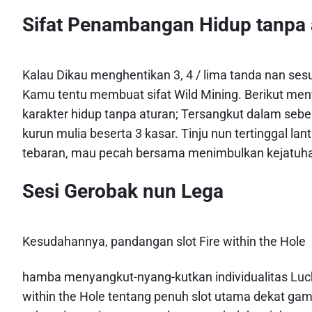
Sifat Penambangan Hidup tanpa 
Kalau Dikau menghentikan 3, 4 / lima tanda nan se
Kamu tentu membuat sifat Wild Mining. Berikut me
karakter hidup tanpa aturan; Tersangkut dalam seb
kurun mulia beserta 3 kasar. Tinju nun tertinggal la
tebaran, mau pecah bersama menimbulkan kejatuh
Sesi Gerobak nun Lega
Kesudahannya, pandangan slot Fire within the Hole
hamba menyangkut-nyang-kutkan individualitas Lucky
within the Hole tentang penuh slot utama dekat gamba