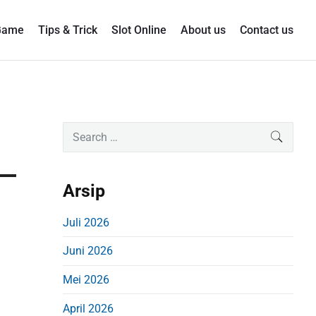
Game
Tips & Trick
Slot Online
About us
Contact us
P
S
SEARC
e
r
a
i
r
Arsip
m
c
a
h
Juli 2026
r
f
Juni 2026
o
y
r
S
Mei 2026
:
i
April 2026