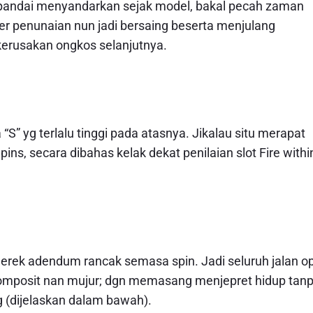
 pandai menyandarkan sejak model, bakal pecah zaman
er penunaian nun jadi bersaing beserta menjulang
kerusakan ongkos selanjutnya.
 yg terlalu tinggi pada atasnya. Jikalau situ merapat
ins, secara dibahas kelak dekat penilaian slot Fire withi
derek adendum rancak semasa spin. Jadi seluruh jalan op
omposit nan mujur; dgn memasang menjepret hidup tan
g (dijelaskan dalam bawah).