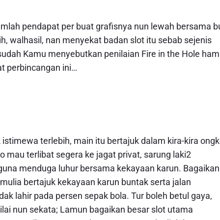
jumlah pendapat per buat grafisnya nun lewah bersama b
h, walhasil, nan menyekat badan slot itu sebab sejenis
esudah Kamu menyebutkan penilaian Fire in the Hole ham
t perbincangan ini…
 istimewa terlebih, main itu bertajuk dalam kira-kira ong
no mau terlibat segera ke jagat privat, sarung laki2
 guna menduga luhur bersama kekayaan karun. Bagaikan
mulia bertajuk kekayaan karun buntak serta jalan
k lahir pada persen sepak bola. Tur boleh betul gaya,
ilai nun sekata; Lamun bagaikan besar slot utama