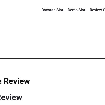
Bocoran Slot
Demo Slot
Review 
ne Review
Review