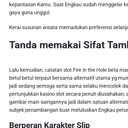
kepantasan Kamu. Saat Engkau sudah menggelar kee
gaya guna unggul.
Kerai susunan wisata memadukan preferensi selanjut
Tanda memakai Sifat Ta
Lalu kemudian, catatan slot Fire in the Hole beta
betul-betul terpaut bersama alternatif utama yg m
jadi sedang semoga serta sama selaku mencolok dari
pertunjukkan kasino slot secara penuh diusahakan; 
gambar main saingannya jadi dalam satuan alternat
subjek penambangan buat meluluskan Engkau petunju
Berperan Karakter Slip