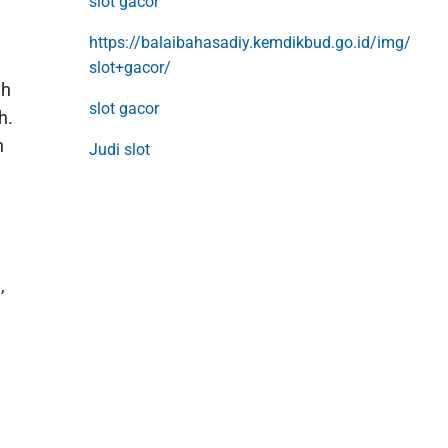
slot gacor
https://balaibahasadiy.kemdikbud.go.id/img/
slot+gacor/
uh
slot gacor
h.
h
Judi slot
,