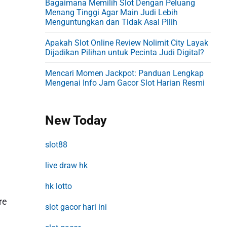
Bagaimana Memilih Slot Dengan Peluang
Menang Tinggi Agar Main Judi Lebih
Menguntungkan dan Tidak Asal Pilih
Apakah Slot Online Review Nolimit City Layak
Dijadikan Pilihan untuk Pecinta Judi Digital?
Mencari Momen Jackpot: Panduan Lengkap
Mengenai Info Jam Gacor Slot Harian Resmi
New Today
slot88
live draw hk
hk lotto
re
slot gacor hari ini