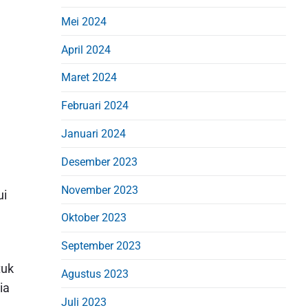
Mei 2024
April 2024
Maret 2024
Februari 2024
Januari 2024
Desember 2023
November 2023
ui
Oktober 2023
September 2023
tuk
Agustus 2023
ia
Juli 2023