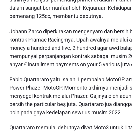
dalam sangat bermanfaat oleh Kejuaraan Kehidupan 
pemenang 125cc, membantu debutnya.
Johann Zarco diperkirakan mengenyam dan bersih bu
kontrak Pramac Racing-nya. Upah awalnya melalui ad
money a hundred and five, 2 hundred agar awd bala
mempunyai perpanjangan kontrak sebagai musim 20
anyar € installment payments on your 5 various juta
Fabio Quartararo yaitu salah 1 pembalap MotoGP a
Power Phazer MotoGP. Momento akhirnya menjadi s
menyegel kontrak melalui Phazer. Gajinya oleh aduna
bersih the particular beş juta. Quartararo jua diang
poin pada gaya kedelapan sewrius musim 2022.
Quartararo memulai debutnya divvt Moto3 untuk 1