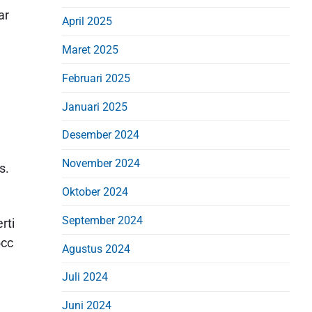
ar
April 2025
Maret 2025
Februari 2025
Januari 2025
Desember 2024
November 2024
s.
Oktober 2024
September 2024
rti
5cc
Agustus 2024
Juli 2024
Juni 2024