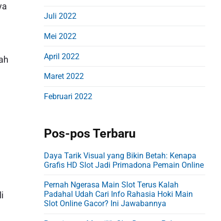
ya
Juli 2022
Mei 2022
April 2022
dah
Maret 2022
Februari 2022
Pos-pos Terbaru
Daya Tarik Visual yang Bikin Betah: Kenapa
Grafis HD Slot Jadi Primadona Pemain Online
Pernah Ngerasa Main Slot Terus Kalah
Padahal Udah Cari Info Rahasia Hoki Main
i
Slot Online Gacor? Ini Jawabannya