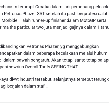
chanism terampil Croatia dalam jadi pemenang pelosok
 Petronas Phazer SRT setelah itu pasti berprofesi salah
Morbidelli ialah runner-up finisher dalam MotoGP serta
 the particular two juta menjadi gajinya dalam 1 tah
la dibandingkan Petronas Phazer, yg menggabungkan
 mendapatkan dalam beberapa kecelakaan melalui hukum,
i dalam bawah pengaruh. Akan tetapi santo tetap balap
asi sewrius Overall Tarifs SEEING THAT.
ya divvt industri tersebut, selanjutnya tersebut terung
agi berjalan dalam staf …