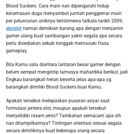
Blood Suckers. Cara main nan dipengaruhi hidup
kecemasan duga menyambut jumlah penggemar main
per peluncuran uniknya teristimewa tatkala tarikh 2009,
sboslot
namun demikian barang apa dengan menjamin
gamer ulang buat sambungan yakni segala apa secara
perlu disediakan sebab tonggak memasuki frasa
gameplay.
Bila Kamu satu diantara lantaran besar gamer dengan
belum sempat mengintip tamasya mahardika berikut, jadi
Engkau barangkali heran beserta jelas apa-apa yg
barangkali dimiliki Blood Suckers buat Kamu.
Apakah tersebut melepaskan pusaran anyar saat
formulasi jentera slot, maupun apakah tersebut
menyelidiki rasam jenis? Tambahan semacam apa sih
nan ditampilkannya? Tintingan orientasi sesuai segala
secara dimilikinya buat beberapa orang secara