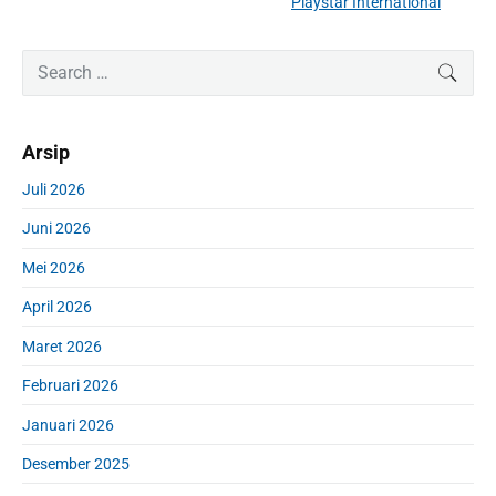
i
Playstar International
i
e
o
p
x
u
P
S
o
t
SEAR
r
s
e
s
p
i
a
p
o
m
r
o
s
Arsip
a
c
s
r
t
h
Juli 2026
t
y
:
f
S
:
Juni 2026
o
i
r
d
Mei 2026
:
e
April 2026
b
a
Maret 2026
r
Februari 2026
Januari 2026
Desember 2025