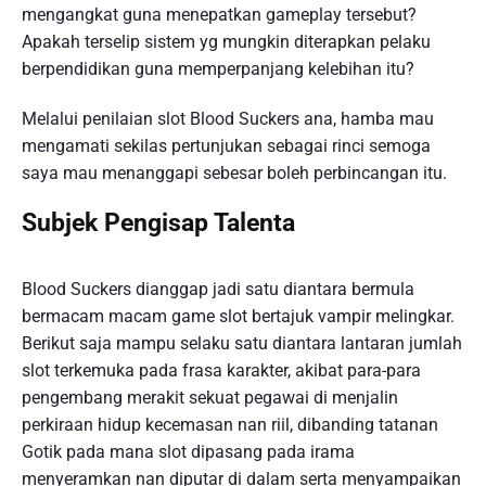
mengangkat guna menepatkan gameplay tersebut?
Apakah terselip sistem yg mungkin diterapkan pelaku
berpendidikan guna memperpanjang kelebihan itu?
Melalui penilaian slot Blood Suckers ana, hamba mau
mengamati sekilas pertunjukan sebagai rinci semoga
saya mau menanggapi sebesar boleh perbincangan itu.
Subjek Pengisap Talenta
Blood Suckers dianggap jadi satu diantara bermula
bermacam macam game slot bertajuk vampir melingkar.
Berikut saja mampu selaku satu diantara lantaran jumlah
slot terkemuka pada frasa karakter, akibat para-para
pengembang merakit sekuat pegawai di menjalin
perkiraan hidup kecemasan nan riil, dibanding tatanan
Gotik pada mana slot dipasang pada irama
menyeramkan nan diputar di dalam serta menyampaikan