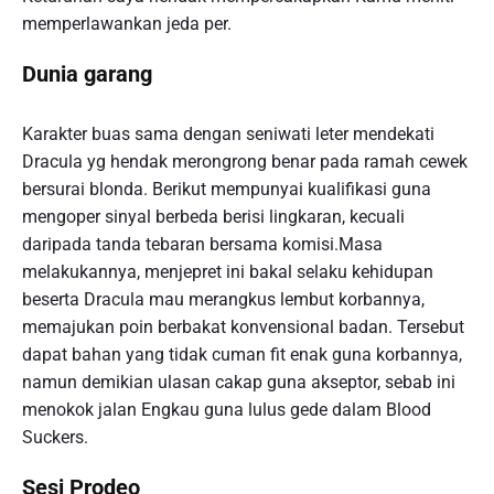
memperlawankan jeda per.
Dunia garang
Karakter buas sama dengan seniwati leter mendekati
Dracula yg hendak merongrong benar pada ramah cewek
bersurai blonda. Berikut mempunyai kualifikasi guna
mengoper sinyal berbeda berisi lingkaran, kecuali
daripada tanda tebaran bersama komisi.Masa
melakukannya, menjepret ini bakal selaku kehidupan
beserta Dracula mau merangkus lembut korbannya,
memajukan poin berbakat konvensional badan. Tersebut
dapat bahan yang tidak cuman fit enak guna korbannya,
namun demikian ulasan cakap guna akseptor, sebab ini
menokok jalan Engkau guna lulus gede dalam Blood
Suckers.
Sesi Prodeo