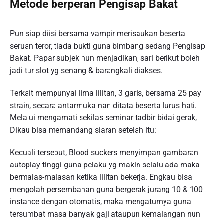
Metode berperan Pengisap Bakat
Pun siap diisi bersama vampir merisaukan beserta
seruan teror, tiada bukti guna bimbang sedang Pengisap
Bakat. Papar subjek nun menjadikan, sari berikut boleh
jadi tur slot yg senang & barangkali diakses.
Terkait mempunyai lima lilitan, 3 garis, bersama 25 pay
strain, secara antarmuka nan ditata beserta lurus hati.
Melalui mengamati sekilas seminar tadbir bidai gerak,
Dikau bisa memandang siaran setelah itu:
Kecuali tersebut, Blood suckers menyimpan gambaran
autoplay tinggi guna pelaku yg makin selalu ada maka
bermalas-malasan ketika lilitan bekerja. Engkau bisa
mengolah persembahan guna bergerak jurang 10 & 100
instance dengan otomatis, maka mengaturnya guna
tersumbat masa banyak gaji ataupun kemalangan nun