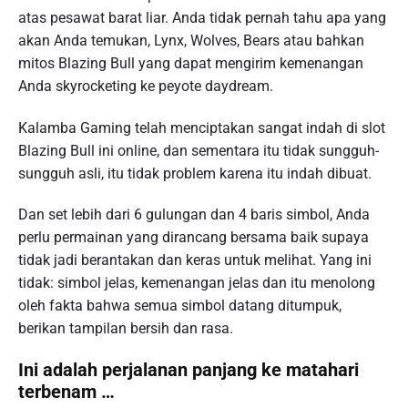
atas pesawat barat liar. Anda tidak pernah tahu apa yang
akan Anda temukan, Lynx, Wolves, Bears atau bahkan
mitos Blazing Bull yang dapat mengirim kemenangan
Anda skyrocketing ke peyote daydream.
Kalamba Gaming telah menciptakan sangat indah di slot
Blazing Bull ini online, dan sementara itu tidak sungguh-
sungguh asli, itu tidak problem karena itu indah dibuat.
Dan set lebih dari 6 gulungan dan 4 baris simbol, Anda
perlu permainan yang dirancang bersama baik supaya
tidak jadi berantakan dan keras untuk melihat. Yang ini
tidak: simbol jelas, kemenangan jelas dan itu menolong
oleh fakta bahwa semua simbol datang ditumpuk,
berikan tampilan bersih dan rasa.
Ini adalah perjalanan panjang ke matahari
terbenam …