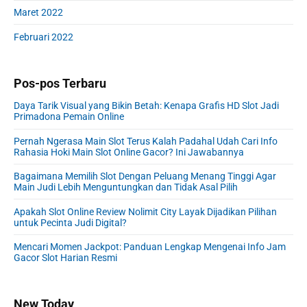
Maret 2022
Februari 2022
Pos-pos Terbaru
Daya Tarik Visual yang Bikin Betah: Kenapa Grafis HD Slot Jadi
Primadona Pemain Online
Pernah Ngerasa Main Slot Terus Kalah Padahal Udah Cari Info
Rahasia Hoki Main Slot Online Gacor? Ini Jawabannya
Bagaimana Memilih Slot Dengan Peluang Menang Tinggi Agar
Main Judi Lebih Menguntungkan dan Tidak Asal Pilih
Apakah Slot Online Review Nolimit City Layak Dijadikan Pilihan
untuk Pecinta Judi Digital?
Mencari Momen Jackpot: Panduan Lengkap Mengenai Info Jam
Gacor Slot Harian Resmi
New Today