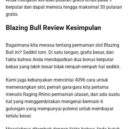
berputar dan dapat memicu hingga maksimal 30 putaran
gratis.
Blazing Bull Review Kesimpulan
Bagaimana kita merasa tentang permainan slot Blazing
Bull ini? Sedikit torn. Di satu tangan, grafis besar, dan
fakta bahwa Anda mendapatkan dua bonus berputar
bebas yang lebih besar tidak rempah-rempah hal sedikit.
Kami juga kebanyakan mencintai 4096 cara untuk
memenangkan slot, pernah gara-gara kita pertama
menulis Raging Rhino permainan ulasan, dan ada suatu
hal yang menggembirakan mengenai bermain 6
gulungan yang mempunyai potensi untuk membayar
terlalu besar.