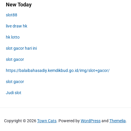
New Today
slot88
live draw hk
hk lotto
slot gacor hari ini
slot gacor
https://balaibahasadiy.kemdikbud.go.id/img/slot+gacor/
slot gacor
Judi slot
Copyright © 2026
Town Cats
. Powered by
WordPress
and
Themelia
.