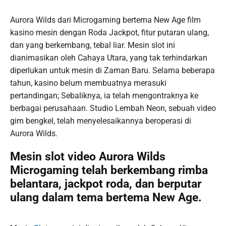
Aurora Wilds dari Microgaming bertema New Age film
kasino mesin dengan Roda Jackpot, fitur putaran ulang,
dan yang berkembang, tebal liar. Mesin slot ini
dianimasikan oleh Cahaya Utara, yang tak terhindarkan
diperlukan untuk mesin di Zaman Baru. Selama beberapa
tahun, kasino belum membuatnya merasuki
pertandingan; Sebaliknya, ia telah mengontraknya ke
berbagai perusahaan. Studio Lembah Neon, sebuah video
gim bengkel, telah menyelesaikannya beroperasi di
Aurora Wilds.
Mesin slot video Aurora Wilds
Microgaming telah berkembang rimba
belantara, jackpot roda, dan berputar
ulang dalam tema bertema New Age.