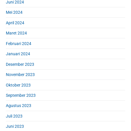
Juni 2024
Mei 2024
April 2024
Maret 2024
Februari 2024
Januari 2024
Desember 2023
November 2023
Oktober 2023
September 2023
Agustus 2023
Juli 2023
Juni 2023