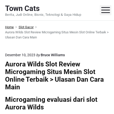
S
Town Cats
k
M
Berita, Judi Online, Bisnis, Teknologi & Gaya Hidup
i
p
Home
Slot Gacor
t
Aurora Wilds Slot Review Microgaming Situs Mesin Slot Online Terbaik >
o
Ulasan Dan Cara Main
c
o
n
Desember 10, 2023
by
Bruce Williams
t
Aurora Wilds Slot Review
e
Microgaming Situs Mesin Slot
n
Online Terbaik > Ulasan Dan Cara
t
Main
Microgaming evaluasi dari slot
Aurora Wilds