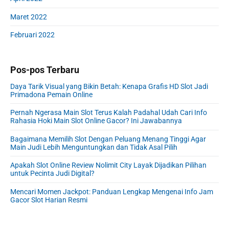
Maret 2022
Februari 2022
Pos-pos Terbaru
Daya Tarik Visual yang Bikin Betah: Kenapa Grafis HD Slot Jadi
Primadona Pemain Online
Pernah Ngerasa Main Slot Terus Kalah Padahal Udah Cari Info
Rahasia Hoki Main Slot Online Gacor? Ini Jawabannya
Bagaimana Memilih Slot Dengan Peluang Menang Tinggi Agar
Main Judi Lebih Menguntungkan dan Tidak Asal Pilih
Apakah Slot Online Review Nolimit City Layak Dijadikan Pilihan
untuk Pecinta Judi Digital?
Mencari Momen Jackpot: Panduan Lengkap Mengenai Info Jam
Gacor Slot Harian Resmi