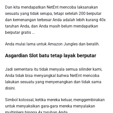
Dan kita mendapatkan NetEnt mencoba laksanakan
sesuatu yang tidak serupa, tetapi setelah 200 berputar
dan kemenangan terbesar Anda adalah lebih kurang 40x
taruhan Anda, dan Anda masih belum mendapatkan
berputar gratis …
Anda mulai lama untuk Amazon Jungles dan beralih.
Asgardian Slot batu tetap layak berputar
Jadi sementara itu tidak menyala semua silinder kami,
Anda tidak bisa menyangkal bahwa NetEnt mencoba
lakukan sesuatu yang menyenangkan dan tidak sama
disini.
Simbol kolossal, ketika mereka keluar, menggembirakan
untuk menyaksikan gara-gara mereka menyalakan
multipliers hingga 4x taruhan Anda.