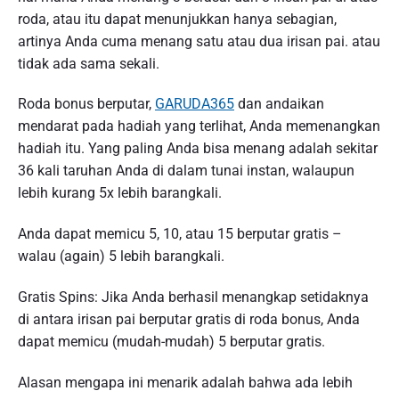
roda, atau itu dapat menunjukkan hanya sebagian,
artinya Anda cuma menang satu atau dua irisan pai. atau
tidak ada sama sekali.
Roda bonus berputar,
GARUDA365
dan andaikan
mendarat pada hadiah yang terlihat, Anda memenangkan
hadiah itu. Yang paling Anda bisa menang adalah sekitar
36 kali taruhan Anda di dalam tunai instan, walaupun
lebih kurang 5x lebih barangkali.
Anda dapat memicu 5, 10, atau 15 berputar gratis –
walau (again) 5 lebih barangkali.
Gratis Spins: Jika Anda berhasil menangkap setidaknya
di antara irisan pai berputar gratis di roda bonus, Anda
dapat memicu (mudah-mudah) 5 berputar gratis.
Alasan mengapa ini menarik adalah bahwa ada lebih