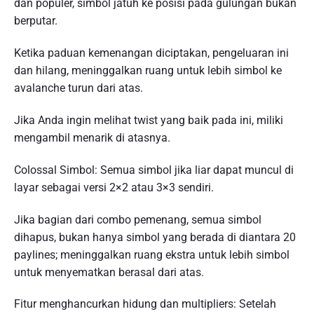
dan populer, simbol jatuh ke posisi pada gulungan bukan
berputar.
Ketika paduan kemenangan diciptakan, pengeluaran ini
dan hilang, meninggalkan ruang untuk lebih simbol ke
avalanche turun dari atas.
Jika Anda ingin melihat twist yang baik pada ini, miliki
mengambil menarik di atasnya.
Colossal Simbol: Semua simbol jika liar dapat muncul di
layar sebagai versi 2×2 atau 3×3 sendiri.
Jika bagian dari combo pemenang, semua simbol
dihapus, bukan hanya simbol yang berada di diantara 20
paylines; meninggalkan ruang ekstra untuk lebih simbol
untuk menyematkan berasal dari atas.
Fitur menghancurkan hidung dan multipliers: Setelah