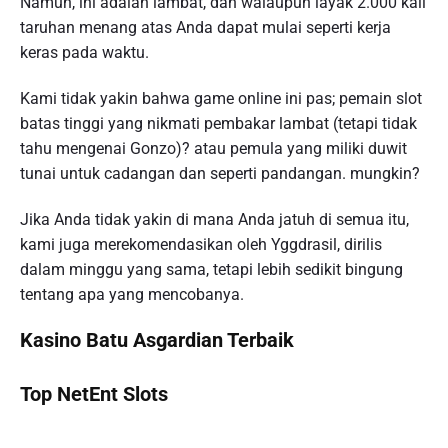
Namun, ini adalah lambat, dan walaupun layak 2.000 kali
taruhan menang atas Anda dapat mulai seperti kerja
keras pada waktu.
Kami tidak yakin bahwa game online ini pas; pemain slot
batas tinggi yang nikmati pembakar lambat (tetapi tidak
tahu mengenai Gonzo)? atau pemula yang miliki duwit
tunai untuk cadangan dan seperti pandangan. mungkin?
Jika Anda tidak yakin di mana Anda jatuh di semua itu,
kami juga merekomendasikan oleh Yggdrasil, dirilis
dalam minggu yang sama, tetapi lebih sedikit bingung
tentang apa yang mencobanya.
Kasino Batu Asgardian Terbaik
Top NetEnt Slots