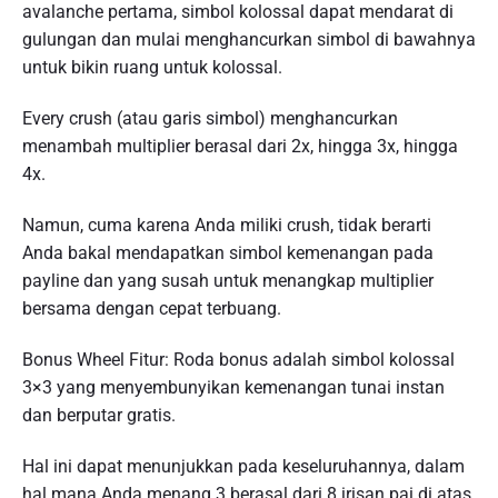
avalanche pertama, simbol kolossal dapat mendarat di
gulungan dan mulai menghancurkan simbol di bawahnya
untuk bikin ruang untuk kolossal.
Every crush (atau garis simbol) menghancurkan
menambah multiplier berasal dari 2x, hingga 3x, hingga
4x.
Namun, cuma karena Anda miliki crush, tidak berarti
Anda bakal mendapatkan simbol kemenangan pada
payline dan yang susah untuk menangkap multiplier
bersama dengan cepat terbuang.
Bonus Wheel Fitur: Roda bonus adalah simbol kolossal
3×3 yang menyembunyikan kemenangan tunai instan
dan berputar gratis.
Hal ini dapat menunjukkan pada keseluruhannya, dalam
hal mana Anda menang 3 berasal dari 8 irisan pai di atas