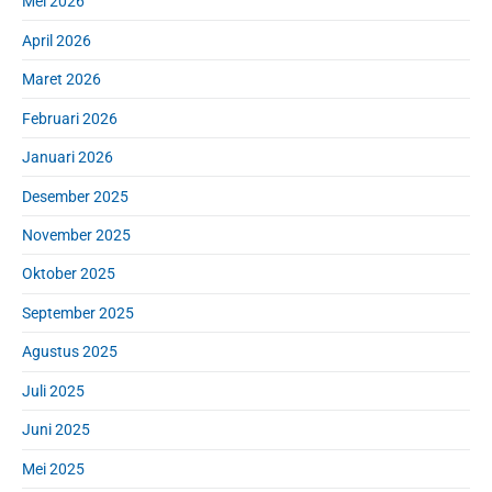
d
Mei 2026
:
e
April 2026
b
a
Maret 2026
r
Februari 2026
Januari 2026
Desember 2025
November 2025
Oktober 2025
September 2025
Agustus 2025
Juli 2025
Juni 2025
Mei 2025