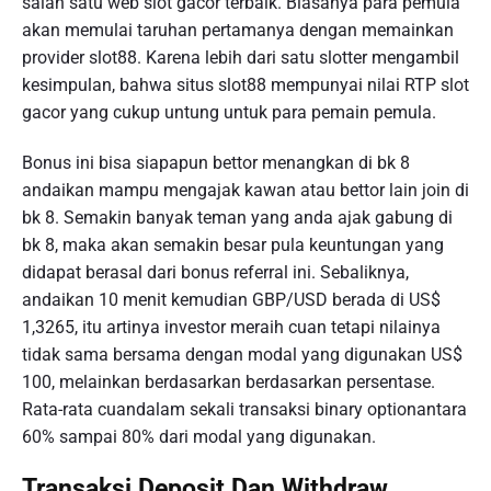
salah satu web slot gacor terbaik. Biasanya para pemula
akan memulai taruhan pertamanya dengan memainkan
provider slot88. Karena lebih dari satu slotter mengambil
kesimpulan, bahwa situs slot88 mempunyai nilai RTP slot
gacor yang cukup untung untuk para pemain pemula.
Bonus ini bisa siapapun bettor menangkan di bk 8
andaikan mampu mengajak kawan atau bettor lain join di
bk 8. Semakin banyak teman yang anda ajak gabung di
bk 8, maka akan semakin besar pula keuntungan yang
didapat berasal dari bonus referral ini. Sebaliknya,
andaikan 10 menit kemudian GBP/USD berada di US$
1,3265, itu artinya investor meraih cuan tetapi nilainya
tidak sama bersama dengan modal yang digunakan US$
100, melainkan berdasarkan berdasarkan persentase.
Rata-rata cuandalam sekali transaksi binary optionantara
60% sampai 80% dari modal yang digunakan.
Transaksi Deposit Dan Withdraw