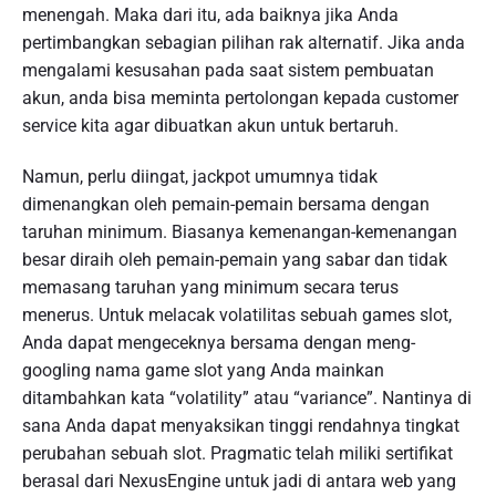
menengah. Maka dari itu, ada baiknya jika Anda
pertimbangkan sebagian pilihan rak alternatif. Jika anda
mengalami kesusahan pada saat sistem pembuatan
akun, anda bisa meminta pertolongan kepada customer
service kita agar dibuatkan akun untuk bertaruh.
Namun, perlu diingat, jackpot umumnya tidak
dimenangkan oleh pemain-pemain bersama dengan
taruhan minimum. Biasanya kemenangan-kemenangan
besar diraih oleh pemain-pemain yang sabar dan tidak
memasang taruhan yang minimum secara terus
menerus. Untuk melacak volatilitas sebuah games slot,
Anda dapat mengeceknya bersama dengan meng-
googling nama game slot yang Anda mainkan
ditambahkan kata “volatility” atau “variance”. Nantinya di
sana Anda dapat menyaksikan tinggi rendahnya tingkat
perubahan sebuah slot. Pragmatic telah miliki sertifikat
berasal dari NexusEngine untuk jadi di antara web yang