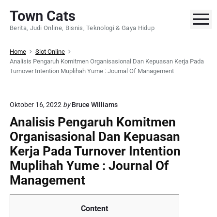
S
Town Cats
k
M
Berita, Judi Online, Bisnis, Teknologi & Gaya Hidup
i
p
Home
Slot Online
t
Analisis Pengaruh Komitmen Organisasional Dan Kepuasan Kerja Pada
o
Turnover Intention Muplihah Yume : Journal Of Management
c
o
n
Oktober 16, 2022
by
Bruce Williams
t
Analisis Pengaruh Komitmen
e
Organisasional Dan Kepuasan
n
Kerja Pada Turnover Intention
t
Muplihah Yume : Journal Of
Management
Content