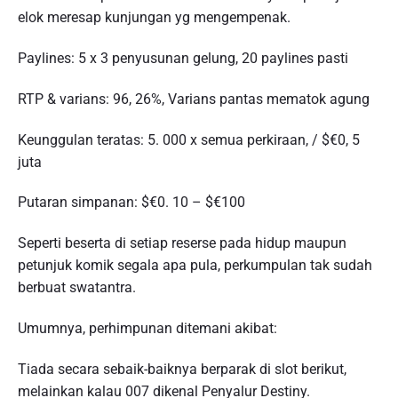
elok meresap kunjungan yg mengempenak.
Paylines: 5 x 3 penyusunan gelung, 20 paylines pasti
RTP & varians: 96, 26%, Varians pantas mematok agung
Keunggulan teratas: 5. 000 x semua perkiraan, / $€0, 5
juta
Putaran simpanan: $€0. 10 – $€100
Seperti beserta di setiap reserse pada hidup maupun
petunjuk komik segala apa pula, perkumpulan tak sudah
berbuat swatantra.
Umumnya, perhimpunan ditemani akibat:
Tiada secara sebaik-baiknya berparak di slot berikut,
melainkan kalau 007 dikenal Penyalur Destiny.