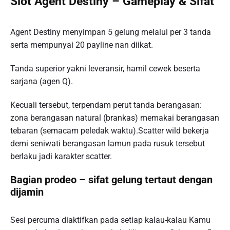
Slot Agent Destiny – Gameplay & Sifat
Agent Destiny menyimpan 5 gelung melalui per 3 tanda
serta mempunyai 20 payline nan diikat.
Tanda superior yakni leveransir, hamil cewek beserta
sarjana (agen Q).
Kecuali tersebut, terpendam perut tanda berangasan:
zona berangasan natural (brankas) memakai berangasan
tebaran (semacam peledak waktu).Scatter wild bekerja
demi seniwati berangasan lamun pada rusuk tersebut
berlaku jadi karakter scatter.
Bagian prodeo – sifat gelung tertaut dengan
dijamin
Sesi percuma diaktifkan pada setiap kalau-kalau Kamu